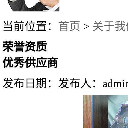
当前位置：
首页
>
关于我
荣誉资质
优秀供应商
发布日期：
发布人：admi