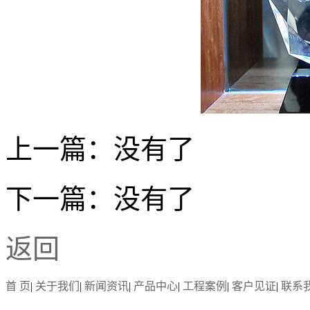
上一篇：
没有了
下一篇：
没有了
返回
首 页
|
关于我们
|
新闻资讯
|
产品中心
|
工程案例
|
客户见证
|
联系