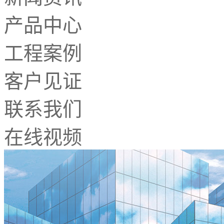
产品中心
工程案例
客户见证
联系我们
在线视频