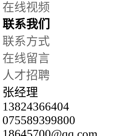
在线视频
联系我们
联系方式
在线留言
人才招聘
张经理
13824366404
075589399800
18645700@qq.com