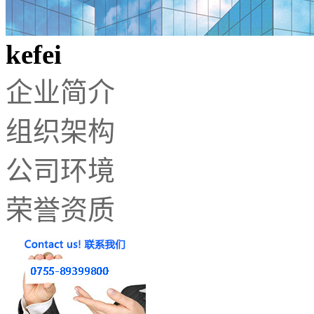
kefei
企业简介
组织架构
公司环境
荣誉资质