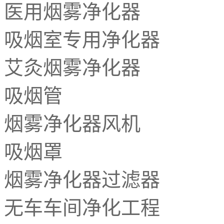
医用烟雾净化器
吸烟室专用净化器
艾灸烟雾净化器
吸烟管
烟雾净化器风机
吸烟罩
烟雾净化器过滤器
无车车间净化工程