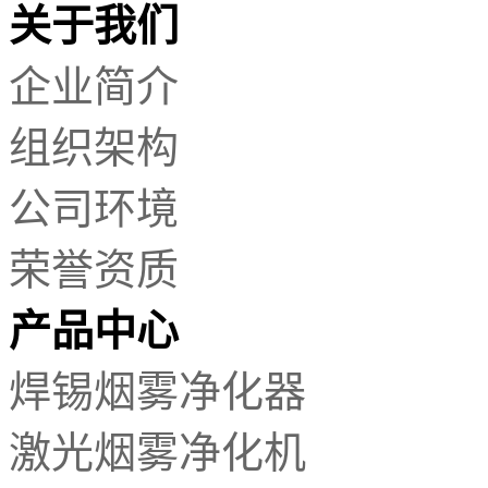
关于我们
企业简介
组织架构
公司环境
荣誉资质
产品中心
焊锡烟雾净化器
激光烟雾净化机