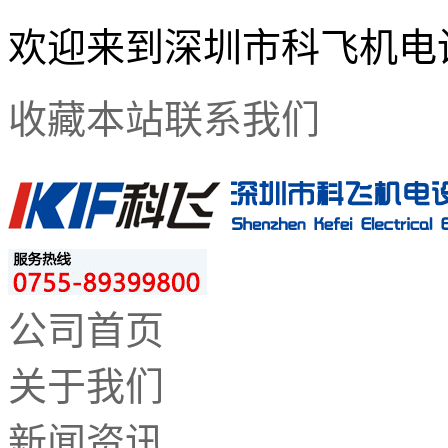
欢迎来到深圳市科飞机电
收藏本站
联系我们
公司首页
关于我们
新闻资讯