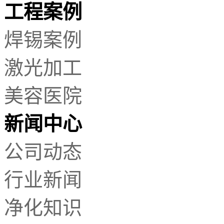
工程案例
焊锡案例
激光加工
美容医院
新闻中心
公司动态
行业新闻
净化知识