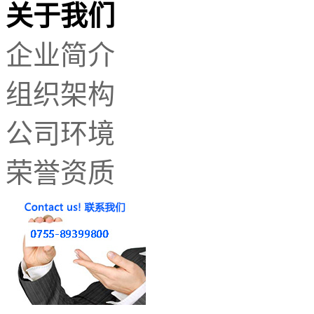
关于我们
企业简介
组织架构
公司环境
荣誉资质