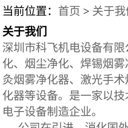
当前位置：
首页
>
关于我
关于我们
深圳市科飞机电设备有限
化、烟尘净化、焊锡烟雾
灸烟雾净化器、激光手术
化器等设备。是一家以技
电子设备制造企业。
公司在引进，消化国外