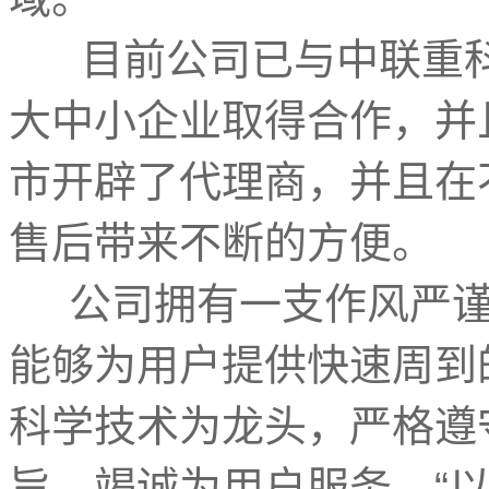
目前公司已与中联重科
大中小企业取得合作，并
市开辟了代理商，并且在
售后带来不断的方便。
公司拥有一支作风严谨
能够为用户提供快速周到
科学技术为龙头，严格遵
旨，竭诚为用户服务。“