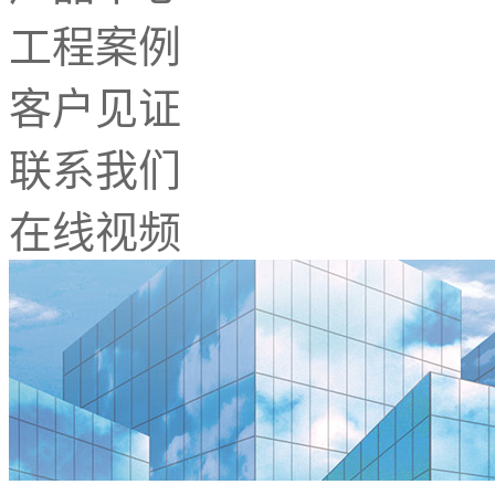
工程案例
客户见证
联系我们
在线视频