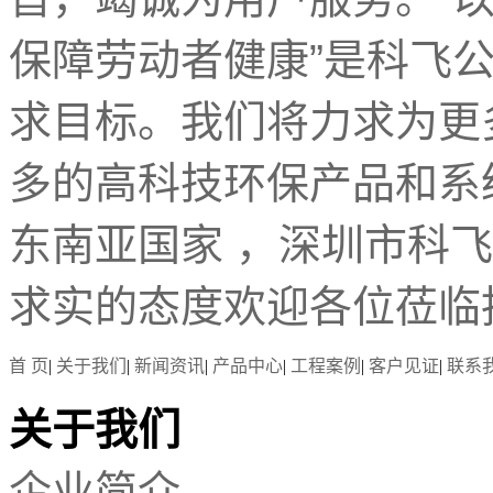
保障劳动者健康”是科飞
求目标。我们将力求为更
多的高科技环保产品和系
东南亚国家 ，深圳市科
求实的态度欢迎各位莅临
首 页
|
关于我们
|
新闻资讯
|
产品中心
|
工程案例
|
客户见证
|
联系
关于我们
企业简介