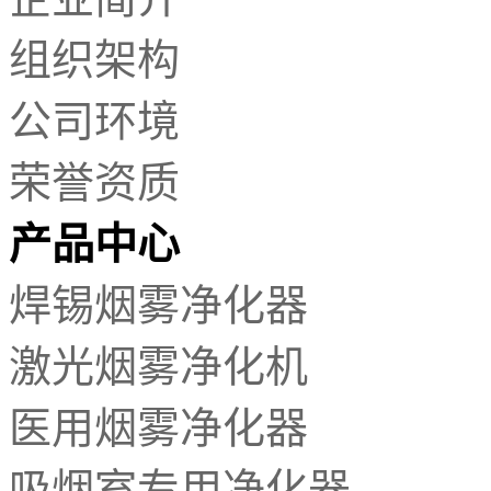
组织架构
公司环境
荣誉资质
产品中心
焊锡烟雾净化器
激光烟雾净化机
医用烟雾净化器
吸烟室专用净化器