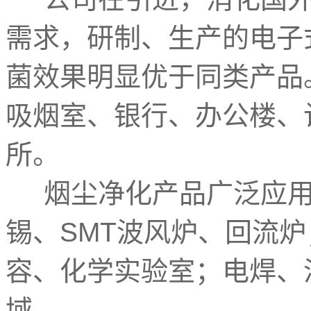
需求，研制、生产的电子
菌效果明显优于同类产品
吸烟室、银行、办公楼、
所。
烟尘净化产品广泛应用
锡、SMT波风炉、回流
容、化学实验室；电焊、
域。