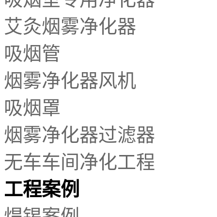
艾灸烟雾净化器
吸烟管
烟雾净化器风机
吸烟罩
烟雾净化器过滤器
无车车间净化工程
工程案例
焊锡案例