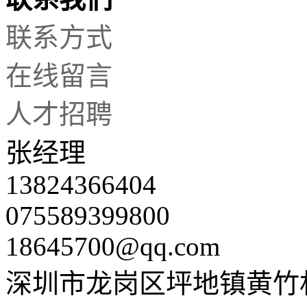
联系方式
在线留言
人才招聘
张经理
13824366404
075589399800
18645700@qq.com
深圳市龙岗区坪地镇黄竹村