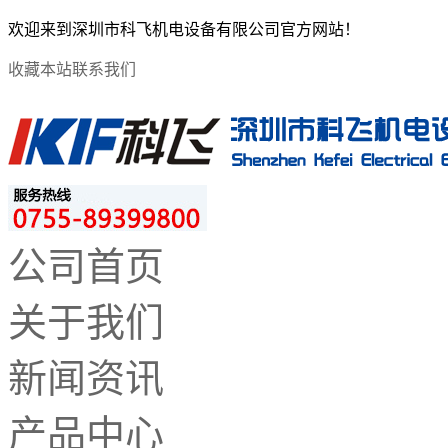
欢迎来到深圳市科飞机电设备有限公司官方网站！
收藏本站
联系我们
公司首页
关于我们
新闻资讯
产品中心