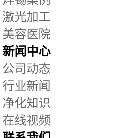
激光加工
美容医院
新闻中心
公司动态
行业新闻
净化知识
在线视频
联系我们