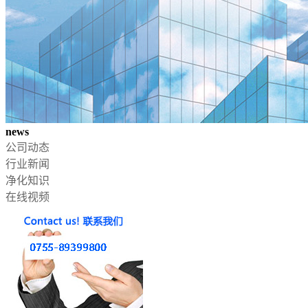
news
公司动态
行业新闻
净化知识
在线视频