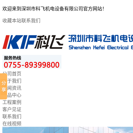
欢迎来到深圳市科飞机电设备有限公司官方网站！
收藏本站
联系我们
公司首页
关于我们
新闻资讯
产品中心
工程案例
客户见证
联系我们
在线视频