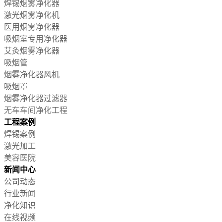
焊锡烟雾净化器
激光烟雾净化机
医用烟雾净化器
吸烟室专用净化器
艾灸烟雾净化器
吸烟管
烟雾净化器风机
吸烟罩
烟雾净化器过滤器
无车车间净化工程
工程案例
焊锡案例
激光加工
美容医院
新闻中心
公司动态
行业新闻
净化知识
在线视频